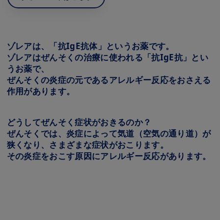
ゾレアは、「抗IgE抗体」というお薬です。
ゾレアはぜんそくの治療に使われる「抗IgE抗」とい
うお薬で、
ぜんそくの炎症の元であるアレルギー反応をおさえる
作用があります。
どうしてぜんそく症状がおきるのか？
ぜんそくでは、炎症によって気道（空気の通り道）が
狭くなり、さまざまな症状がおこります。
その炎症をおこす原因にアレルギー反応があります。
Image
Image
Image
Image