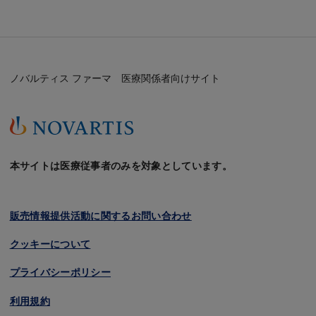
ノバルティス ファーマ 医療関係者向けサイト
本サイトは医療従事者のみを対象としています。
販売情報提供活動に関するお問い合わせ
クッキーについて
プライバシーポリシー
利用規約