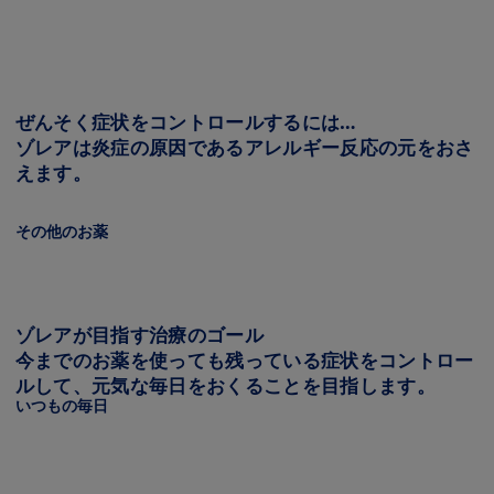
Image
ぜんそく症状をコントロールするには…
ゾレアは炎症の原因であるアレルギー反応の元をおさ
えます。
Image
その他のお薬
Image
ゾレアが目指す治療のゴール
今までのお薬を使っても残っている症状をコントロー
ルして、元気な毎日をおくることを目指します。
いつもの毎日
Image