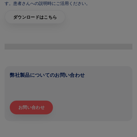
す。患者さんへの説明時にご活用ください。
ダウンロードはこちら
Image
弊社製品についてのお問い合わせ
お問い合わせ