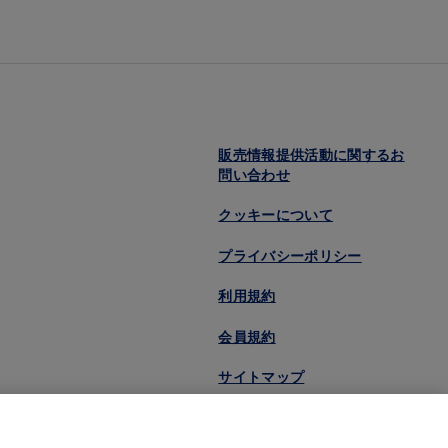
販売情報提供活動に関するお
問い合わせ
クッキーについて
プライバシーポリシー
利用規約
会員規約
サイトマップ