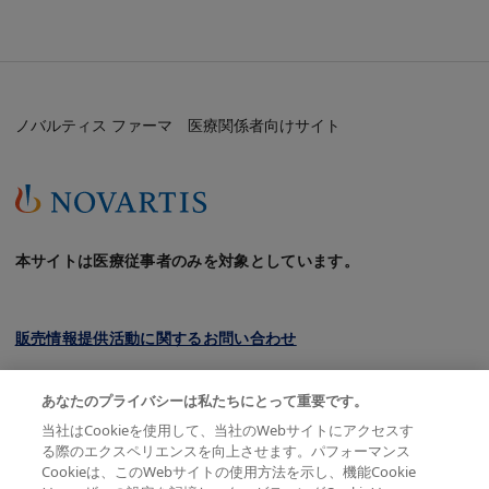
ノバルティス ファーマ 医療関係者向けサイト
本サイトは医療従事者のみを対象としています。
販売情報提供活動に関するお問い合わせ
クッキーについて
あなたのプライバシーは私たちにとって重要です。
プライバシーポリシー
当社はCookieを使用して、当社のWebサイトにアクセスす
る際のエクスペリエンスを向上させます。パフォーマンス
利用規約
Cookieは、このWebサイトの使用方法を示し、機能Cookie