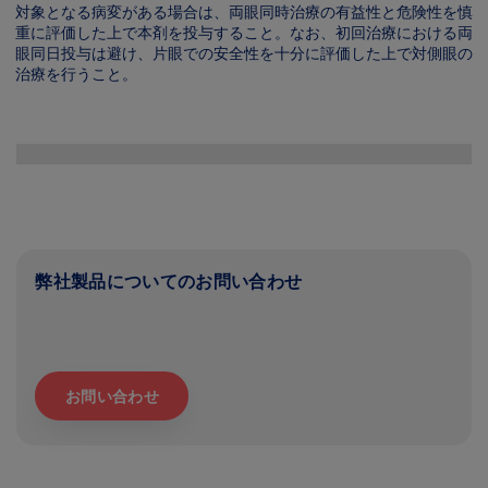
対象となる病変がある場合は、両眼同時治療の有益性と危険性を慎
重に評価した上で本剤を投与すること。なお、初回治療における両
眼同日投与は避け、片眼での安全性を十分に評価した上で対側眼の
治療を行うこと。
Image
弊社製品についてのお問い合わせ
お問い合わせ