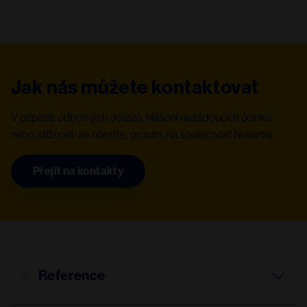
Jak nás můžete kontaktovat
V případě odborných dotazů, hlášení nežádoucích účinků
nebo stížností se obraťte, prosím, na společnost Novartis.
Přejít na kontakty
Reference