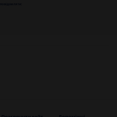
s повідомляти: