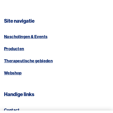
Site navigatie
Nascholingen & Events
Producten
Therapeutische gebieden
Webshop
Handige links
Contact