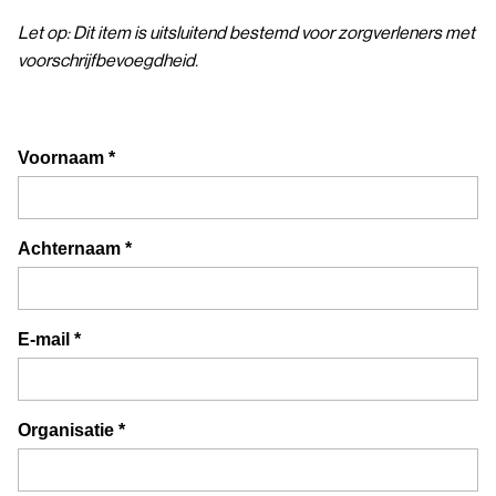
Let op: Dit item is uitsluitend bestemd voor zorgverleners met
voorschrijfbevoegdheid.