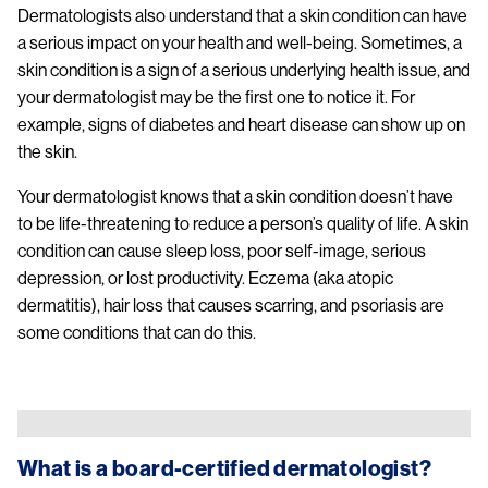
Dermatologists also understand that a skin condition can have
a serious impact on your health and well-being. Sometimes, a
skin condition is a sign of a serious underlying health issue, and
your dermatologist may be the first one to notice it. For
example, signs of diabetes and heart disease can show up on
the skin.
Your dermatologist knows that a skin condition doesn’t have
to be life-threatening to reduce a person’s quality of life. A skin
condition can cause sleep loss, poor self-image, serious
depression, or lost productivity. Eczema (aka atopic
dermatitis), hair loss that causes scarring, and psoriasis are
some conditions that can do this.
Image
What is a board-certified dermatologist?