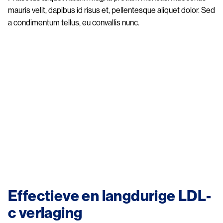
mauris velit, dapibus id risus et, pellentesque aliquet dolor. Sed
a condimentum tellus, eu convallis nunc.
Effectieve en langdurige LDL-
c verlaging