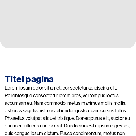
Image
Titel pagina
Lorem ipsum dolor sit amet, consectetur adipiscing elit.
Pellentesque consectetur lorem eros, vel tempus lectus
accumsan eu. Nam commodo, metus maximus mollis mollis,
est eros sagittis nisl, nec bibendum justo quam cursus tellus.
Phasellus volutpat aliquet tristique. Donec purus elit, auctor eu
quam eu, ultrices auctor erat. Duis lacinia est a ipsum egestas,
quis congue ipsum dictum. Fusce condimentum, metus non