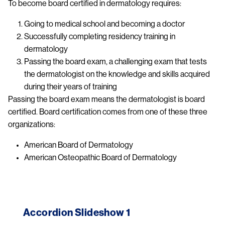
To become board certified in dermatology requires:
Going to medical school and becoming a doctor
Successfully completing residency training in
dermatology
Passing the board exam, a challenging exam that tests
the dermatologist on the knowledge and skills acquired
during their years of training
Passing the board exam means the dermatologist is board
certified. Board certification comes from one of these three
organizations:
American Board of Dermatology
American Osteopathic Board of Dermatology
Image
Accordion Slideshow 1