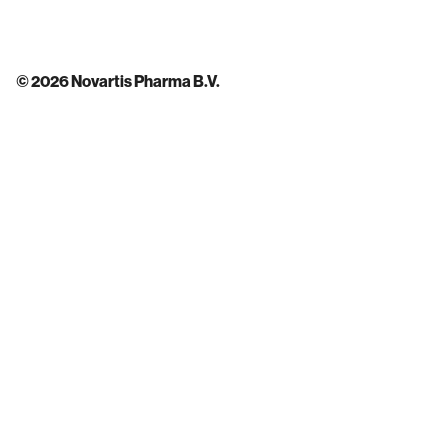
© 2026 Novartis Pharma B.V.