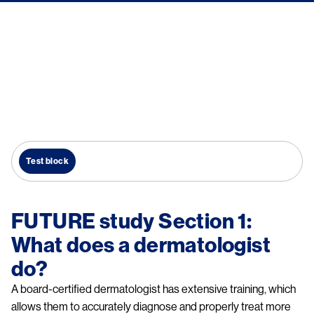
Test block
FUTURE study Section 1:
What does a dermatologist
do?
A board-certified dermatologist has extensive training, which
allows them to accurately diagnose and properly treat more