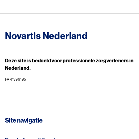
Novartis Nederland
Deze site is bedoeld voor professionele zorgverleners in
Nederland.
FA-11399195
Site navigatie