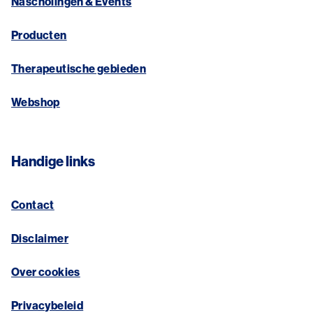
Nascholingen & Events
Producten
Therapeutische gebieden
Webshop
Handige links
Contact
Disclaimer
Over cookies
Privacybeleid