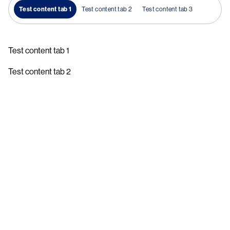
Test content tab 1
Test content tab 2
Test content tab 3
Test content tab 1
Test content tab 2