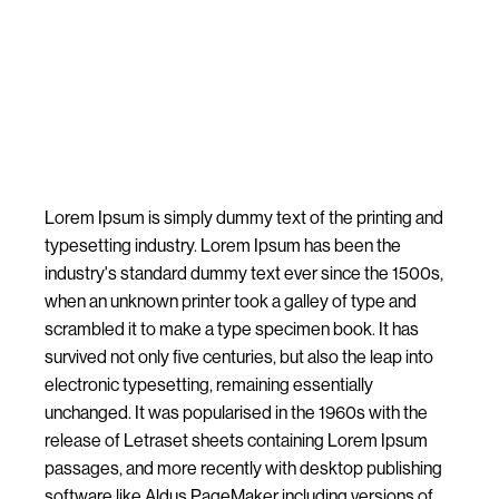
Image
Lorem Ipsum is simply dummy text of the printing and
typesetting industry. Lorem Ipsum has been the
industry's standard dummy text ever since the 1500s,
when an unknown printer took a galley of type and
scrambled it to make a type specimen book. It has
survived not only five centuries, but also the leap into
electronic typesetting, remaining essentially
unchanged. It was popularised in the 1960s with the
release of Letraset sheets containing Lorem Ipsum
passages, and more recently with desktop publishing
software like Aldus PageMaker including versions of