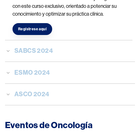
con este curso exclusivo, orientado a potenciar su
conocimiento y optimizar su práctica clínica.
Regístrese aquí
SABCS 2024
ESMO 2024
ASCO 2024
Eventos de Oncología​