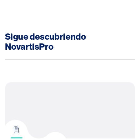
Sigue descubriendo 
NovartisPro