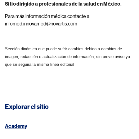
Sitio dirigido a profesionales de la salud en México.
Para más información médica contacte a
infomed.innovamed@novartis.com
Sección dinámica que puede sufrir cambios debido a cambios de
imagen, redacción o actualización de información, sin previo aviso ya
que se seguirá la misma línea editorial
Explorar el sitio
Academy