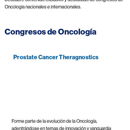
Oncología nacionales e internacionales.
Congresos de Oncología
Prostate Cancer Theragnostics
Image
Forme parte de la evolución de la Oncología,
adentrándose en temas de innovación y vanguardia