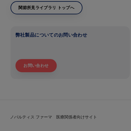
関節所見ライブラリ トップへ
弊社製品についてのお問い合わせ
お問い合わせ
ノバルティス ファーマ 医療関係者向けサイト