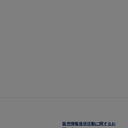
販売情報提供活動に関するお