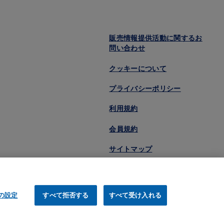
販売情報提供活動に関するお
問い合わせ
クッキーについて
プライバシーポリシー
利用規約
会員規約
サイトマップ
eの設定
すべて拒否する
すべて受け入れる