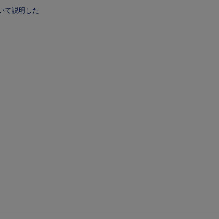
いて説明した