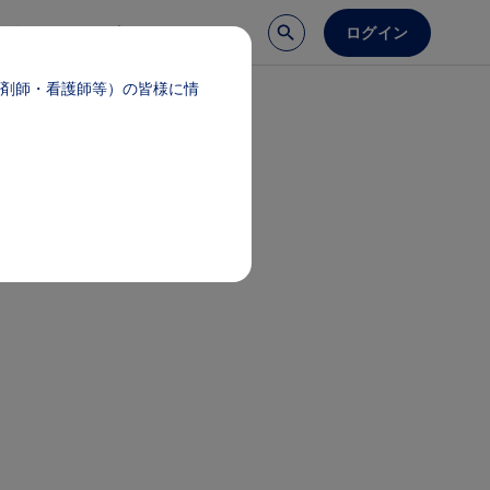
ログイン
談予約
医療サポート
剤師・看護師等）の皆様に情