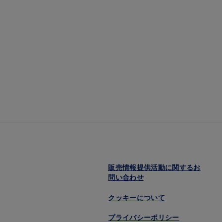
販売情報提供活動に関するお
問い合わせ
クッキーについて
プライバシーポリシー