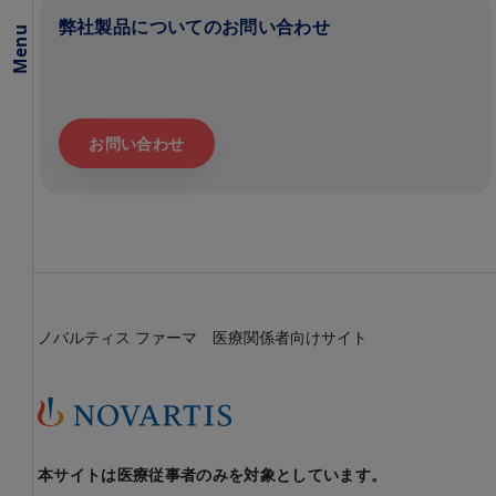
弊社製品についてのお問い合わせ
Menu
お問い合わせ
ノバルティス ファーマ 医療関係者向けサイト
本サイトは医療従事者のみを対象としています。