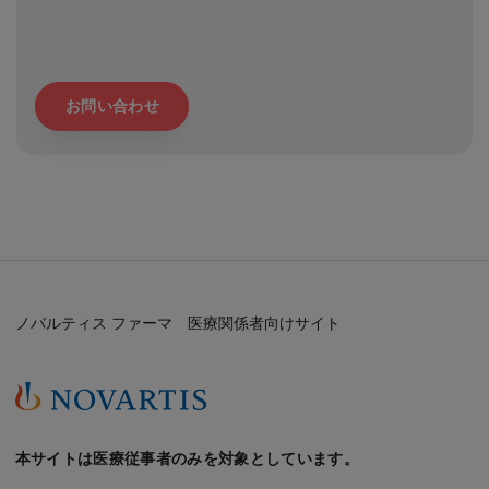
お問い合わせ
ノバルティス ファーマ 医療関係者向けサイト
本サイトは医療従事者のみを対象としています。