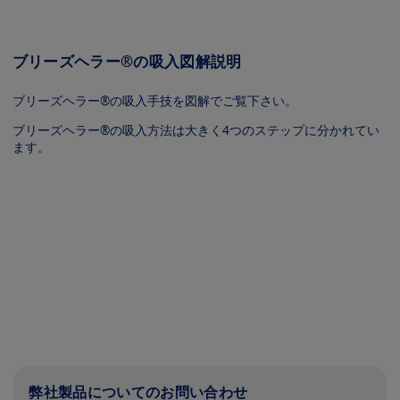
ブリーズヘラー®の吸入図解説明
ブリーズヘラー®の吸入手技を図解でご覧下さい。
ブリーズヘラー®の吸入方法は大きく4つのステップに分かれてい
ます。
Image
Image
Image
Image
弊社製品についてのお問い合わせ