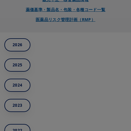
薬価基準・製品名・包装・各種コード一覧
医薬品リスク管理計画（RMP）
2026
2025
2024
2023
2022