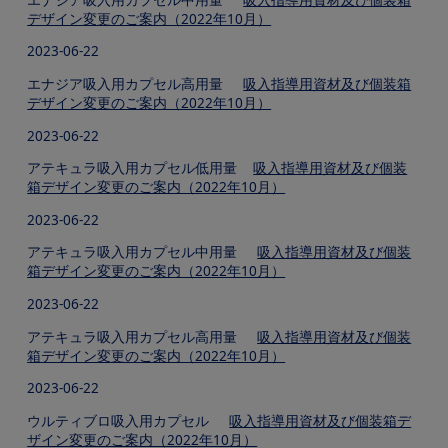
デザイン変更のご案内（2022年10月）
2023-06-22
エナジア吸入用カプセル高用量
吸入指導用資材及び個装箱
デザイン変更のご案内（2022年10月）
2023-06-22
アテキュラ吸入用カプセル低用量
吸入指導用資材及び個装
箱デザイン変更のご案内（2022年10月）
2023-06-22
アテキュラ吸入用カプセル中用量
吸入指導用資材及び個装
箱デザイン変更のご案内（2022年10月）
2023-06-22
アテキュラ吸入用カプセル高用量
吸入指導用資材及び個装
箱デザイン変更のご案内（2022年10月）
2023-06-22
ウルティブロ吸入用カプセル
吸入指導用資材及び個装箱デ
ザイン変更のご案内（2022年10月）