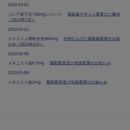
2023-03-02
ゾレア皮下注150mgシリンジ
個装箱デザイン変更のご案内
（2023年1月）
2023-02-22
ジャドニュ顆粒分包360mg
分包ならびに個装箱変更のお知
らせ（2023年2月）
2023-02-08
メキニスト錠0.5mg
製剤変更及び包装変更のお知らせ
2023-02-08
メキニスト錠2mg
製剤変更及び包装変更のお知らせ