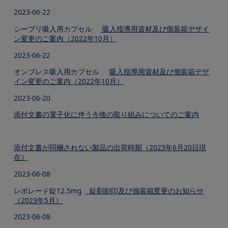
2023-06-22
シーブリ吸入用カプセル
吸入指導用資材及び個装箱デザイ
ン変更のご案内（2022年10月）
2023-06-22
オンブレス吸入用カプセル
吸入指導用資材及び個装箱デザ
イン変更のご案内（2022年10月）
2023-06-20
添付文書の電子化に伴う今後の取り組みについてのご案内
添付文書が同梱されない製品の出荷時期（2023年6月20日現
在）
2023-06-08
レボレード錠12.5mg
錠剤刻印及び個装箱変更のお知らせ
（2023年5月）
2023-06-08