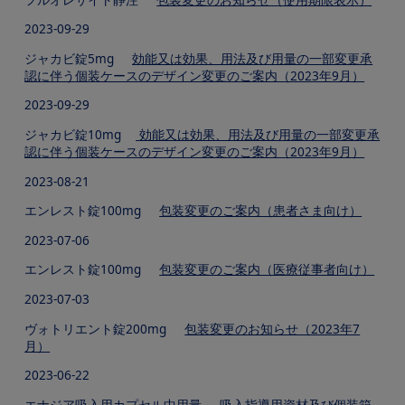
2023-09-29
ジャカビ錠5mg
効能又は効果、用法及び用量の一部変更承
認に伴う個装ケースのデザイン変更のご案内（2023年9月）
2023-09-29
ジャカビ錠10mg
効能又は効果、用法及び用量の一部変更承
認に伴う個装ケースのデザイン変更のご案内（2023年9月）
2023-08-21
エンレスト錠100mg
包装変更のご案内（患者さま向け）
2023-07-06
エンレスト錠100mg
包装変更のご案内（医療従事者向け）
2023-07-03
ヴォトリエント錠200mg
包装変更のお知らせ（2023年7
月）
2023-06-22
エナジア吸入用カプセル中用量
吸入指導用資材及び個装箱