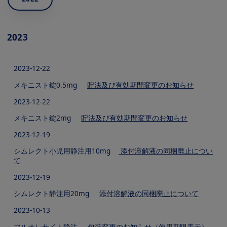
2023
2023-12-22
メキニスト錠0.5mg
貯法及び有効期間変更のお知らせ
2023-12-22
メキニスト錠2mg
貯法及び有効期間変更のお知らせ
2023-12-19
シムレクト小児用静注用10mg
添付溶解液の同梱廃止につい
て
2023-12-19
シムレクト静注用20mg
添付溶解液の同梱廃止について
2023-10-13
フルオレサイト静注
包装変更のお知らせ（使用期限表示）