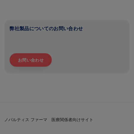
弊社製品についてのお問い合わせ
お問い合わせ
ノバルティス ファーマ 医療関係者向けサイト