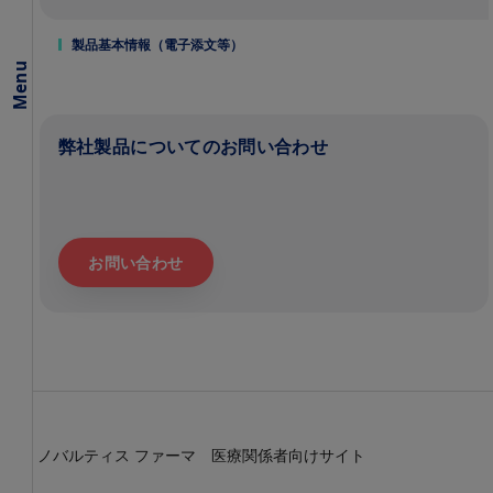
製品基本情報（電子添文等）
Menu
弊社製品についてのお問い合わせ
お問い合わせ
ノバルティス ファーマ 医療関係者向けサイト