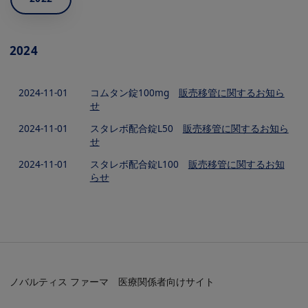
2024
2024-11-01
コムタン錠100mg
販売移管に関するお知ら
せ
2024-11-01
スタレボ配合錠L50
販売移管に関するお知ら
せ
2024-11-01
スタレボ配合錠L100
販売移管に関するお知
らせ
ノバルティス ファーマ 医療関係者向けサイト