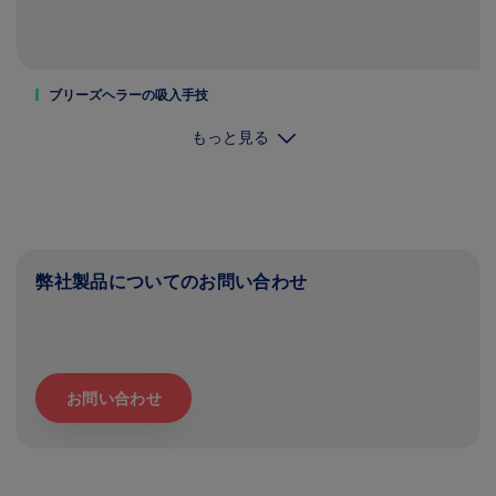
ブリーズヘラーの吸入手技
もっと見る
弊社製品についてのお問い合わせ
お問い合わせ