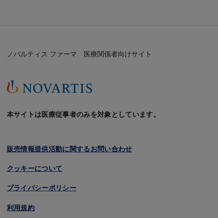
ノバルティス ファーマ 医療関係者向けサイト
本サイトは医療従事者のみを対象としています。
販売情報提供活動に関するお問い合わせ
クッキーについて
プライバシーポリシー
利用規約