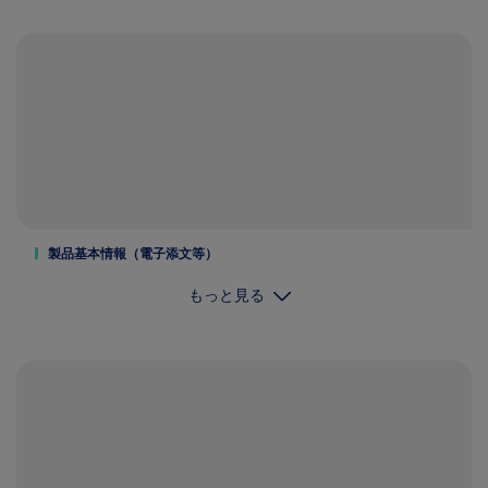
製品基本情報（電子添文等）
もっと見る