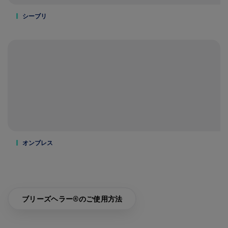
シーブリ
オンブレス
ブリーズヘラー®のご使用方法