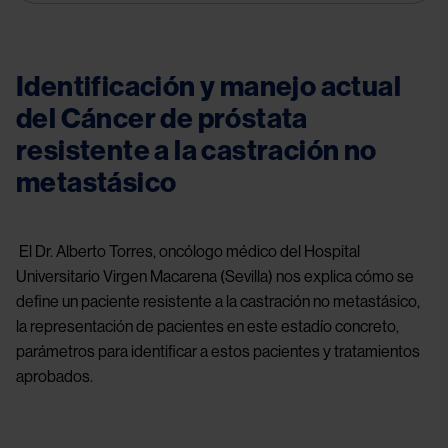
Identificación y manejo actual
del Cáncer de próstata
resistente a la castración no
metastásico
El Dr. Alberto Torres, oncólogo médico del Hospital
Universitario Virgen Macarena (Sevilla) nos explica cómo se
define un paciente resistente a la castración no metastásico,
la representación de pacientes en este estadío concreto,
parámetros para identificar a estos pacientes y tratamientos
aprobados.