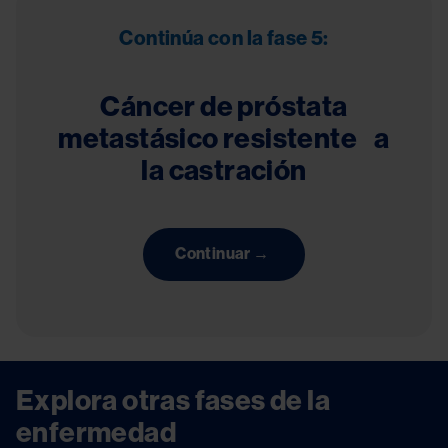
Continúa con la fase 5:
Cáncer de próstata
metastásico resistente a
la castración
Continuar →
Explora otras fases de la
enfermedad