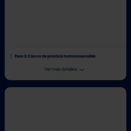
Fase 3: Cáncer de próstata hormonosensible
Ver más detalles