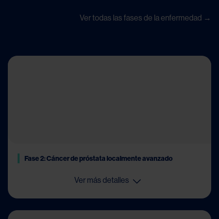
Ver todas las fases de la enfermedad →
Fase 2: Cáncer de próstata localmente avanzado
Ver más detalles