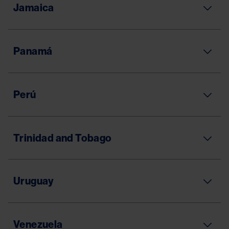
Jamaica
Panamá
Perú
Trinidad and Tobago
Uruguay
Venezuela