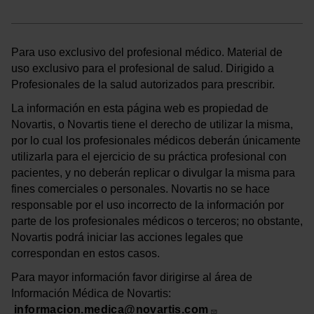
Para uso exclusivo del profesional médico. Material de
uso exclusivo para el profesional de salud. Dirigido a
Profesionales de la salud autorizados para prescribir.
La información en esta página web es propiedad de
Novartis, o Novartis tiene el derecho de utilizar la misma,
por lo cual los profesionales médicos deberán únicamente
utilizarla para el ejercicio de su práctica profesional con
pacientes, y no deberán replicar o divulgar la misma para
fines comerciales o personales. Novartis no se hace
responsable por el uso incorrecto de la información por
parte de los profesionales médicos o terceros; no obstante,
Novartis podrá iniciar las acciones legales que
correspondan en estos casos.
Para mayor información favor dirigirse al área de
Información Médica de Novartis:
informacion.medica@novartis.com