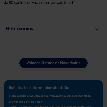
1
de 80 centros de vacunación en todo Brasil.
Referencias
Volver al listado de Novedades
Solicitud de información científica
Tiene alguna pregunta específica sobre alguno de nuestros
productos o patologías?
Solicite artículos, estudios o cualquier información científica a través del