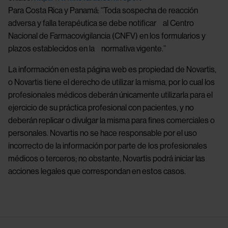
Para Costa Rica y Panamá: “Toda sospecha de reacción
adversa y falla terapéutica se debe notificar al Centro
Nacional de Farmacovigilancia (CNFV) en los formularios y
plazos establecidos en la normativa vigente.”
La información en esta página web es propiedad de Novartis,
o Novartis tiene el derecho de utilizar la misma, por lo cual los
profesionales médicos deberán únicamente utilizarla para el
ejercicio de su práctica profesional con pacientes, y no
deberán replicar o divulgar la misma para fines comerciales o
personales. Novartis no se hace responsable por el uso
incorrecto de la información por parte de los profesionales
médicos o terceros; no obstante, Novartis podrá iniciar las
acciones legales que correspondan en estos casos.