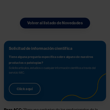
Volver al listado de Novedades
Solicitud de información científica
Tiene alguna pregunta específica sobre alguno de nuestros
productos o patologías?
Solicite artículos, estudios o cualquier información científica a través del
servicio MIC.
Click aquí