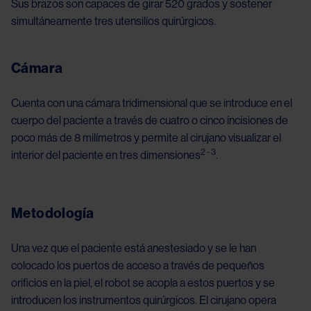
Sus brazos son capaces de girar 520 grados y sostener
simultáneamente tres utensilios quirúrgicos.
Cámara
Cuenta con una cámara tridimensional que se introduce en el
cuerpo del paciente a través de cuatro o cinco incisiones de
poco más de 8 milímetros y permite al cirujano visualizar el
2 - 3
interior del paciente en tres dimensiones
.
Metodología
Una vez que el paciente está anestesiado y se le han
colocado los puertos de acceso a través de pequeños
orificios en la piel, el robot se acopla a estos puertos y se
introducen los instrumentos quirúrgicos. El cirujano opera