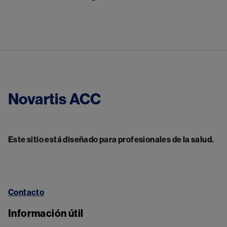
Novartis ACC
Este sitio está diseñado para profesionales de la salud.
Contacto
Información útil