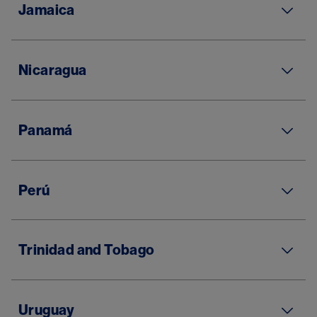
Jamaica
Nicaragua
Panamá
Perú
Trinidad and Tobago
Uruguay