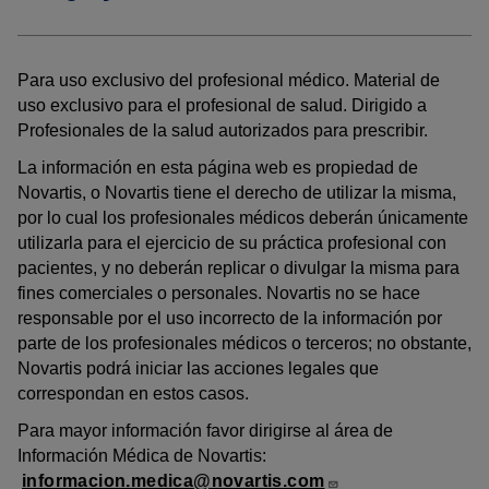
Para uso exclusivo del profesional médico. Material de
uso exclusivo para el profesional de salud. Dirigido a
Profesionales de la salud autorizados para prescribir.
La información en esta página web es propiedad de
Novartis, o Novartis tiene el derecho de utilizar la misma,
por lo cual los profesionales médicos deberán únicamente
utilizarla para el ejercicio de su práctica profesional con
pacientes, y no deberán replicar o divulgar la misma para
fines comerciales o personales. Novartis no se hace
responsable por el uso incorrecto de la información por
parte de los profesionales médicos o terceros; no obstante,
Novartis podrá iniciar las acciones legales que
correspondan en estos casos.
Para mayor información favor dirigirse al área de
Información Médica de Novartis:
informacion.medica@novartis.com