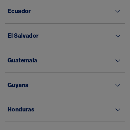
Ecuador
El Salvador
Guatemala
Guyana
Honduras