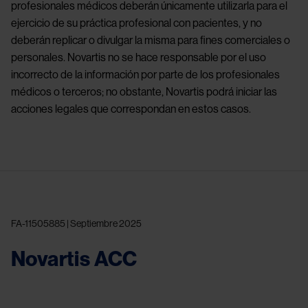
profesionales médicos deberán únicamente utilizarla para el
ejercicio de su práctica profesional con pacientes, y no
deberán replicar o divulgar la misma para fines comerciales o
personales. Novartis no se hace responsable por el uso
incorrecto de la información por parte de los profesionales
médicos o terceros; no obstante, Novartis podrá iniciar las
acciones legales que correspondan en estos casos.
FA-11505885 | Septiembre 2025
Novartis ACC