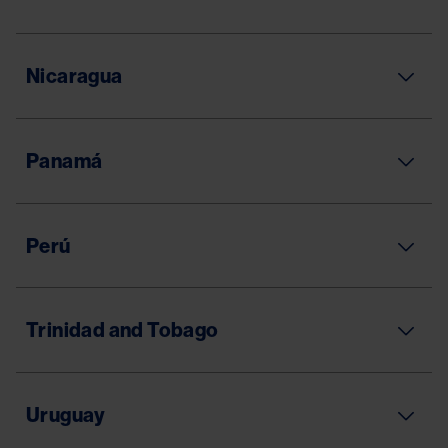
Nicaragua
Panamá
Perú
Trinidad and Tobago
Uruguay