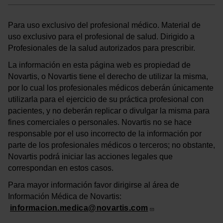
Para uso exclusivo del profesional médico. Material de
uso exclusivo para el profesional de salud. Dirigido a
Profesionales de la salud autorizados para prescribir.
La información en esta página web es propiedad de
Novartis, o Novartis tiene el derecho de utilizar la misma,
por lo cual los profesionales médicos deberán únicamente
utilizarla para el ejercicio de su práctica profesional con
pacientes, y no deberán replicar o divulgar la misma para
fines comerciales o personales. Novartis no se hace
responsable por el uso incorrecto de la información por
parte de los profesionales médicos o terceros; no obstante,
Novartis podrá iniciar las acciones legales que
correspondan en estos casos.
Para mayor información favor dirigirse al área de
Información Médica de Novartis:
informacion.medica@novartis.com