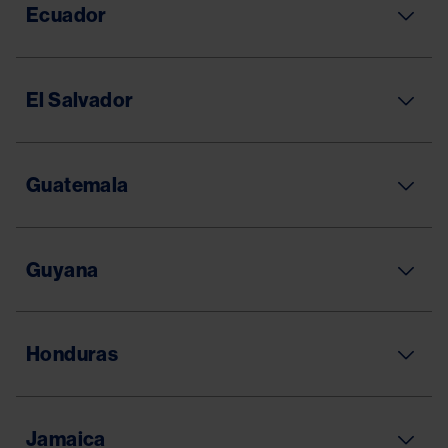
Ecuador
El Salvador
Guatemala
Guyana
Honduras
Jamaica