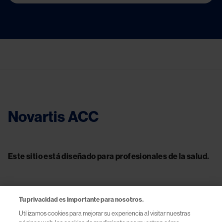
Novartis ACC
Este sitio está diseñado para profesionales de la salud.
Tu privacidad es importante para nosotros.
Contacto
Utilizamos cookies para mejorar su experiencia al visitar nuestras