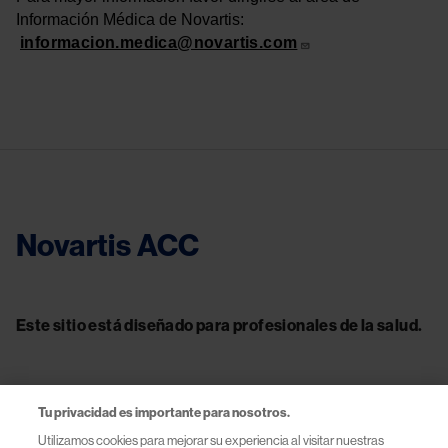
Información Médica de Novartis:
informacion.medica@novartis.com
Novartis ACC
Este sitio está diseñado para profesionales de la salud.
Tu privacidad es importante para nosotros.
Contacto
Utilizamos cookies para mejorar su experiencia al visitar nuestras