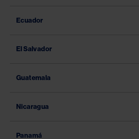
Ecuador
El Salvador
Guatemala
Nicaragua
Panamá