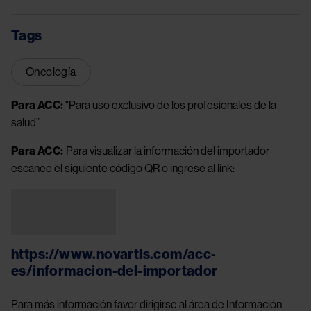
Tags
Oncología
Para ACC:
"Para uso exclusivo de los profesionales de la
salud”
Para ACC:
Para visualizar la información del importador
escanee el siguiente código QR o ingrese al link:
Image
https://www.novartis.com/acc-
es/informacion-del-importador
Para más información favor dirigirse al área de Información