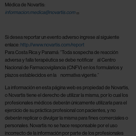
Médica de Novartis:
informacion.medica@novartis.com
Si desea reportar un evento adverso ingrese al siguiente
enlace:
http://www.novartis.com/report
Para Costa Rica y Panamá: “Toda sospecha de reacción
adversa y falla terapéutica se debe notificar al Centro
Nacional de Farmacovigilancia (CNFV) en los formularios y
plazos establecidos en la normativa vigente.”
La información en esta página web es propiedad de Novartis,
o Novartis tiene el derecho de utilizar la misma, por lo cual los
profesionales médicos deberán únicamente utilizarla para el
ejercicio de su práctica profesional con pacientes, y no
deberán replicar o divulgar la misma para fines comerciales o
personales. Novartis no se hace responsable por el uso
incorrecto de la información por parte de los profesionales