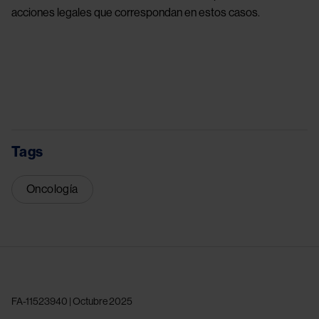
acciones legales que correspondan en estos casos.
Tags
Oncología
FA-11523940 | Octubre 2025