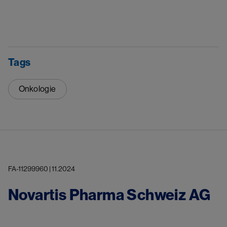
Tags
Onkologie
FA-11299960 | 11.2024
Novartis Pharma Schweiz AG