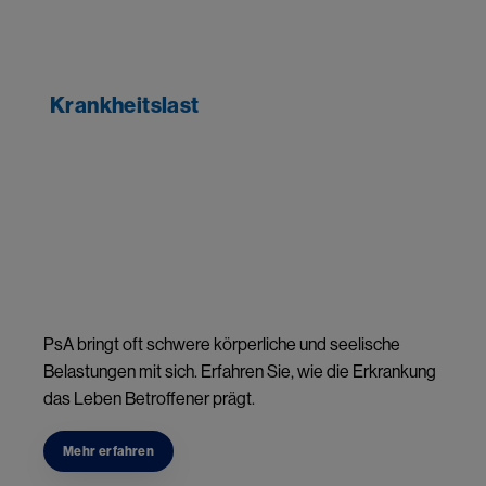
Krankheitslast
Image
PsA bringt oft schwere körperliche und seelische
Belastungen mit sich. Erfahren Sie, wie die Erkrankung
das Leben Betroffener prägt.
Mehr erfahren