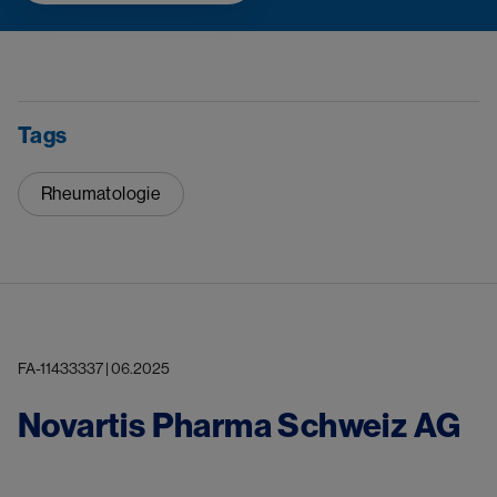
Tags
Rheumatologie
FA-11433337 | 06.2025
Novartis Pharma Schweiz AG