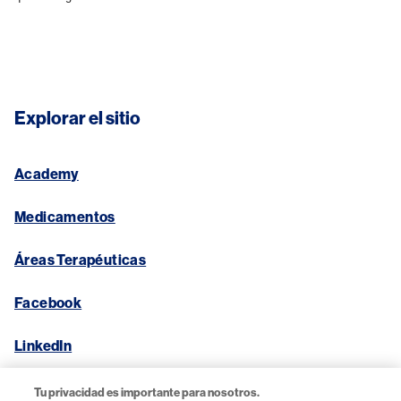
Explorar el sitio
Academy
Medicamentos
Áreas Terapéuticas​
Facebook
LinkedIn
Tu privacidad es importante para nosotros.