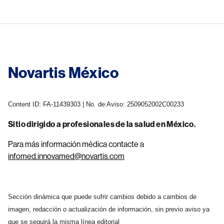
Novartis México
Content ID: FA-11439303 | No. de Aviso: 2509052002C00233
Sitio dirigido a profesionales de la salud en México.
Para más información médica contacte a
infomed.innovamed@novartis.com
Sección dinámica que puede sufrir cambios debido a cambios de
imagen, redacción o actualización de información, sin previo aviso ya
que se seguirá la misma línea editorial