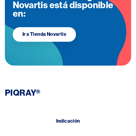
Novartis está disponible
en:
Ir a Tienda Novartis
PIQRAY®
Indicación