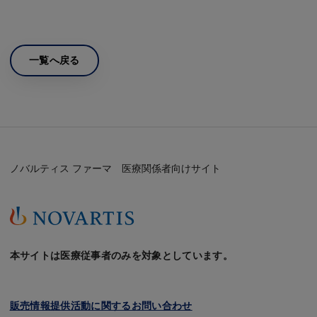
一覧へ戻る
ノバルティス ファーマ 医療関係者向けサイト
本サイトは医療従事者のみを対象としています。
販売情報提供活動に関するお問い合わせ