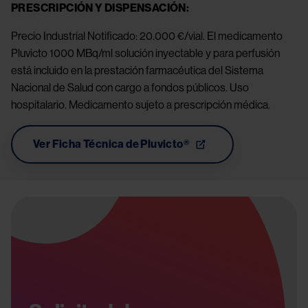
PRESCRIPCIÓN Y DISPENSACIÓN:
Precio Industrial Notificado: 20.000 €/vial. El medicamento
Pluvicto 1000 MBq/ml solución inyectable y para perfusión
está incluido en la prestación farmacéutica del Sistema
Nacional de Salud con cargo a fondos públicos. Uso
hospitalario. Medicamento sujeto a prescripción médica.
Ver Ficha Técnica de Pluvicto®
Image