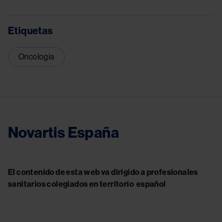
Etiquetas
Oncología
Novartis España
El contenido de esta web va dirigido a profesionales
sanitarios colegiados en territorio español