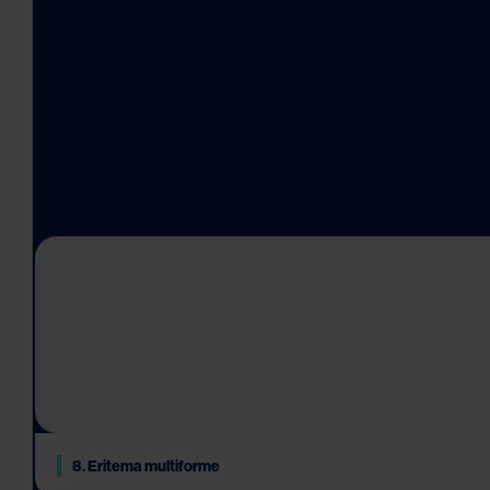
.
8. Eritema multiforme