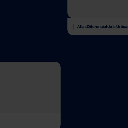
Atlas Diferencial de la Urtica