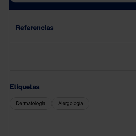
Referencias
Etiquetas
Dermatología
Alergología