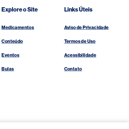
Explore o Site
Links Úteis
Medicamentos
Aviso de Privacidade
Conteúdo
Termos de Uso
Eventos
Acessibilidade
Bulas
Contato