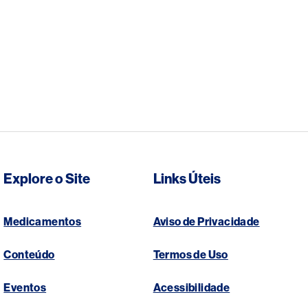
Explore o Site
Links Úteis
Medicamentos
Aviso de Privacidade
Conteúdo
Termos de Uso
Eventos
Acessibilidade