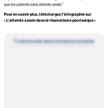
1
que les patients sans atteinte axiale.
Pour en savoir plus, téléchargez l’infographie sur 
« L’atteinte axiale dans le rhumatisme psoriasique »
Image