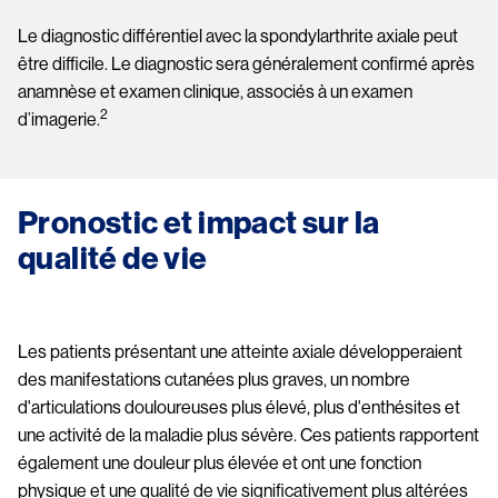
Le diagnostic différentiel avec la spondylarthrite axiale peut 
être difficile. Le diagnostic sera généralement confirmé après 
anamnèse et examen clinique, associés à un examen 
2
d’imagerie.
Pronostic et impact sur la 
qualité de vie
Les patients présentant une atteinte axiale développeraient 
des manifestations cutanées plus graves, un nombre 
d'articulations douloureuses plus élevé, plus d'enthésites et 
une activité de la maladie plus sévère. Ces patients rapportent 
également une douleur plus élevée et ont une fonction 
physique et une qualité de vie significativement plus altérées 