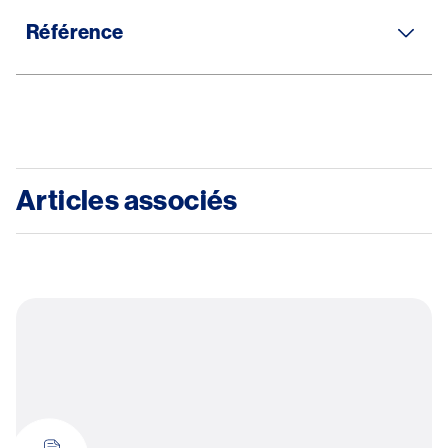
Référence
Articles associés