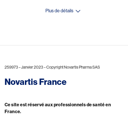
Plus de détails
259973 – Janvier 2023 – Copyright Novartis Pharma SAS
Novartis France
Ce site est réservé aux professionnels de santé en 
France.