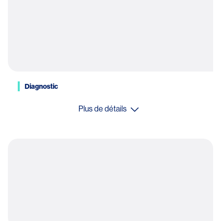
Diagnostic
Plus de détails