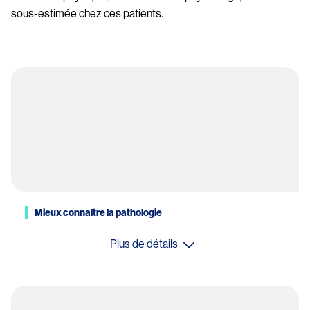
sous-estimée chez ces patients.
Mieux connaître la pathologie
Plus de détails