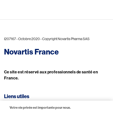
I207167 - Octobre 2020 - Copyright Novartis Pharma SAS
Novartis France
Ce site est réservé aux professionnels de santé en 
France.
Liens utiles
Votre vie privée est importante pour nous.
CGU-Mentions légales