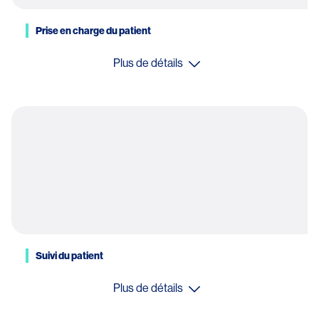
Prise en charge du patient
Plus de détails
Suivi du patient
Plus de détails