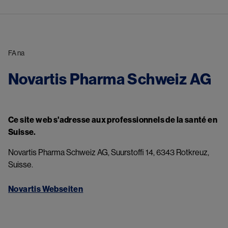
FA na
Novartis Pharma Schweiz AG
Ce site web s'adresse aux professionnels de la santé en 
Suisse.
Novartis Pharma Schweiz AG, Suurstoffi 14, 6343 Rotkreuz, 
Suisse.
Novartis Webseiten​