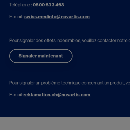
Téléphone :
0800 633 463
E-mail :
swiss.medinfo@novartis.com
Pour signaler des effets indésirables, veuillez contacter not
Signaler maintenant
Pour signaler un problème technique concernant un produit, veu
E-mail: 
reklamation.ch@novartis.com