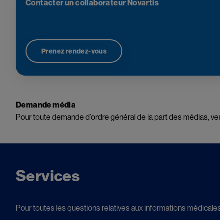
Contacter un collaborateur Novartis
Prenez rendez-vous
Demande média
Pour toute demande d’ordre général de la part des médias, veu
Services
Pour toutes les questions relatives aux informations médicales 