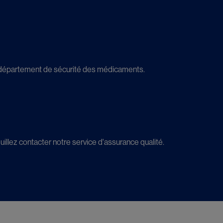
re département de sécurité des médicaments.
illez contacter notre service d'assurance qualité.