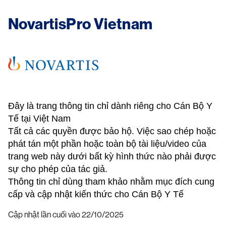
NovartisPro Vietnam
Đây là trang thông tin chỉ dành riêng cho Cán Bộ Y
Tế tại Việt Nam
Tất cả các quyền được bảo hộ. Việc sao chép hoặc
phát tán một phần hoặc toàn bộ tài liệu/video của
trang web này dưới bất kỳ hình thức nào phải được
sự cho phép của tác giả.
Thông tin chỉ dùng tham khảo nhằm mục đích cung
cấp và cập nhật kiến thức cho Cán Bộ Y Tế
Cập nhật lần cuối vào 22/10/2025