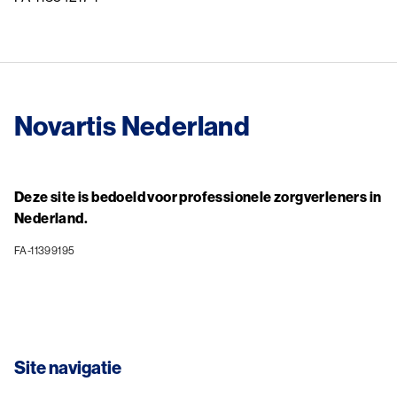
Novartis Nederland
Deze site is bedoeld voor professionele zorgverleners in
Nederland.
FA-11399195
Site navigatie