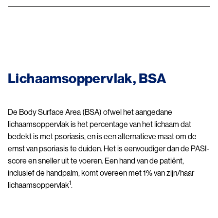
Image
Lichaamsoppervlak, BSA
De Body Surface Area (BSA) ofwel het aangedane
lichaamsoppervlak is het percentage van het lichaam dat
bedekt is met psoriasis, en is een alternatieve maat om de
ernst van psoriasis te duiden. Het is eenvoudiger dan de PASI-
score en sneller uit te voeren. Een hand van de patiënt,
inclusief de handpalm, komt overeen met 1% van zijn/haar
1
lichaamsoppervlak
.