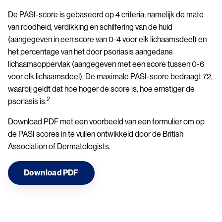
De PASI-score is gebaseerd op 4 criteria; namelijk de mate
van roodheid, verdikking en schilfering van de huid
(aangegeven in een score van 0-4 voor elk lichaamsdeel) en
het percentage van het door psoriasis aangedane
lichaamsoppervlak (aangegeven met een score tussen 0-6
voor elk lichaamsdeel). De maximale PASI-score bedraagt 72,
waarbij geldt dat hoe hoger de score is, hoe ernstiger de
2
psoriasis is.
Download PDF met een voorbeeld van een formulier om op
de PASI scores in te vullen ontwikkeld door de British
Association of Dermatologists.
Download PDF