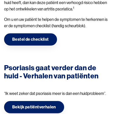
huid heeft, dan kan deze patiënt een verhoogd risico hebben
1
op het ontwikkelen van artritis psoriatica.
Om u en uw patiënt te helpen de symptomen te herkennen is
er de symptomen checklist (handig scheurblok).
Bestel de checklist
Psoriasis gaat verder dan de
huid - Verhalen van patiënten
“Ik weet zeker dat psoriasis meer is dan een huidprobleem”.
Bekijk patiëntverhalen