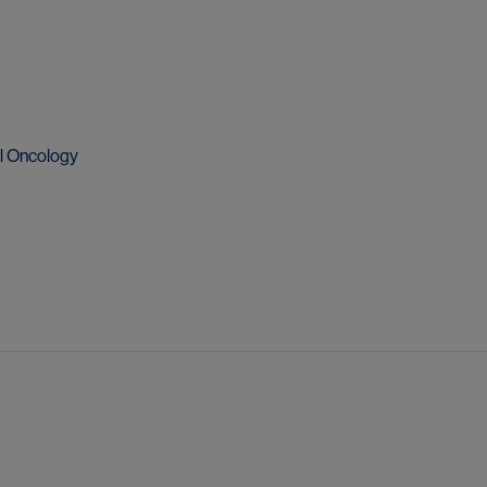
al Oncology