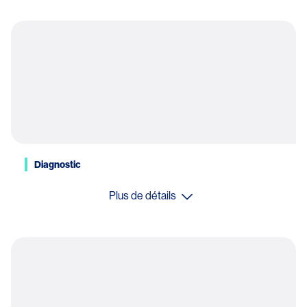
Diagnostic
Plus de détails