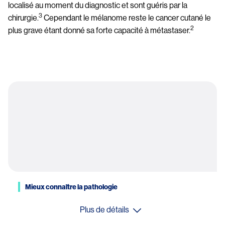
localisé au moment du diagnostic et sont guéris par la 
3
chirurgie.
 Cependant le mélanome reste le cancer cutané le 
2
plus grave étant donné sa forte capacité à métastaser.
Mieux connaître la pathologie
Plus de détails