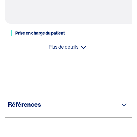
Prise en charge du patient
Plus de détails
Références