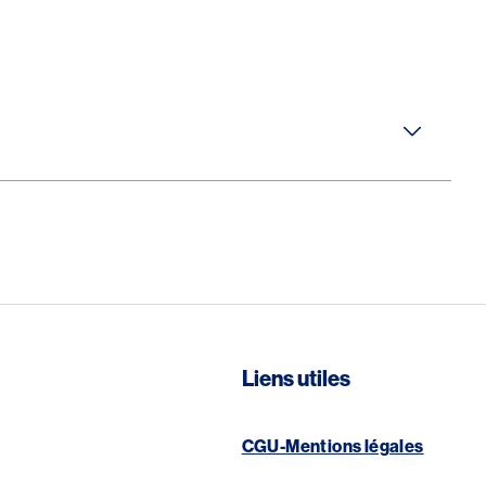
Liens utiles
CGU-Mentions légales