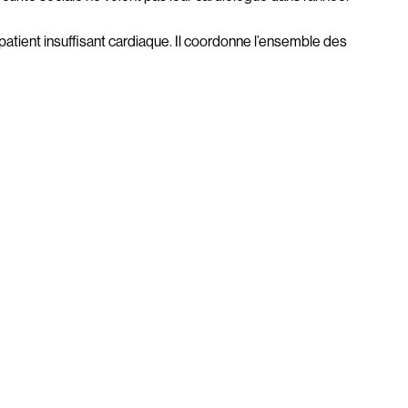
atient insuffisant cardiaque. Il coordonne l’ensemble des 