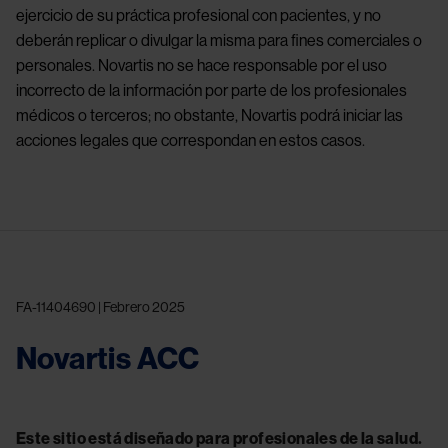
ejercicio de su práctica profesional con pacientes, y no
deberán replicar o divulgar la misma para fines comerciales o
personales. Novartis no se hace responsable por el uso
incorrecto de la información por parte de los profesionales
médicos o terceros; no obstante, Novartis podrá iniciar las
acciones legales que correspondan en estos casos.
FA-11404690 | Febrero 2025
Novartis ACC
Este sitio está diseñado para profesionales de la salud.