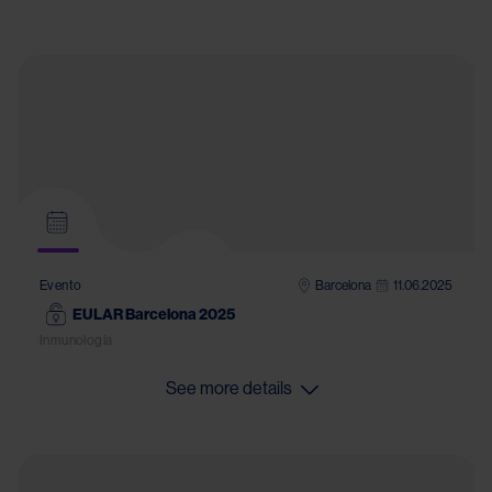
Barcelona
11.06.2025
Evento
EULAR Barcelona 2025
Inmunología
See more details