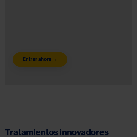
Entrar ahora →
Tratamientos innovadores