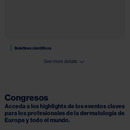
Boletines científicos
See more details
Congresos
Acceda a los highlights de los eventos claves 
para los profesionales de la dermatología de 
Europa y todo el mundo.