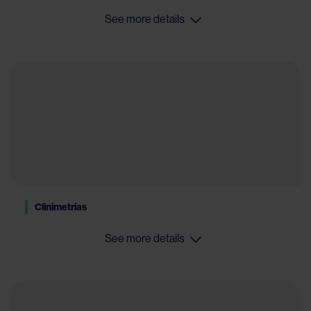
See more details
Clinimetrías
See more details