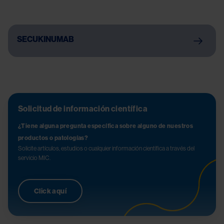
SECUKINUMAB
Solicitud de información científica
¿Tiene alguna pregunta específica sobre alguno de nuestros 
productos o patologías?
Solicite artículos, estudios o cualquier información científica a través del 
servicio MIC.
Click aquí